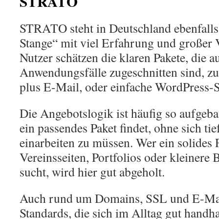
STRATO
STRATO steht in Deutschland ebenfalls
Stange“ mit viel Erfahrung und großer 
Nutzer schätzen die klaren Pakete, die a
Anwendungsfälle zugeschnitten sind, z
plus E-Mail, oder einfache WordPress-S
Die Angebotslogik ist häufig so aufgeba
ein passendes Paket findet, ohne sich tie
einarbeiten zu müssen. Wer ein solides
Vereinsseiten, Portfolios oder kleinere
sucht, wird hier gut abgeholt.
Auch rund um Domains, SSL und E-Mail
Standards, die sich im Alltag gut handh