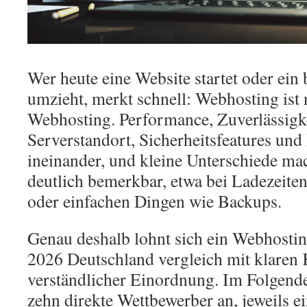
Wer heute eine Website startet oder ein
umzieht, merkt schnell: Webhosting ist 
Webhosting. Performance, Zuverlässigke
Serverstandort, Sicherheitsfeatures und 
ineinander, und kleine Unterschiede ma
deutlich bemerkbar, etwa bei Ladezeite
oder einfachen Dingen wie Backups.
Genau deshalb lohnt sich ein Webhostin
2026 Deutschland vergleich mit klaren 
verständlicher Einordnung. Im Folgend
zehn direkte Wettbewerber an, jeweils e