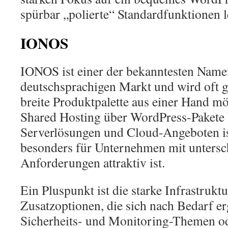
spürbar „polierte“ Standardfunktionen l
IONOS
IONOS ist einer der bekanntesten Name
deutschsprachigen Markt und wird oft 
breite Produktpalette aus einer Hand m
Shared Hosting über WordPress-Pakete 
Serverlösungen und Cloud-Angeboten ist
besonders für Unternehmen mit untersc
Anforderungen attraktiv ist.
Ein Pluspunkt ist die starke Infrastrukt
Zusatzoptionen, die sich nach Bedarf er
Sicherheits- und Monitoring-Themen od