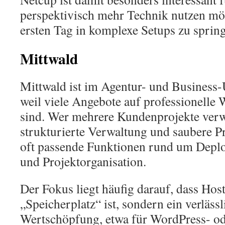
perspektivisch mehr Technik nutzen mö
ersten Tag in komplexe Setups zu sprin
Mittwald
Mittwald ist im Agentur- und Business-
weil viele Angebote auf professionelle 
sind. Wer mehrere Kundenprojekte verwa
strukturierte Verwaltung und saubere Pro
oft passende Funktionen rund um Dep
und Projektorganisation.
Der Fokus liegt häufig darauf, dass Host
„Speicherplatz“ ist, sondern ein verlässl
Wertschöpfung, etwa für WordPress- o