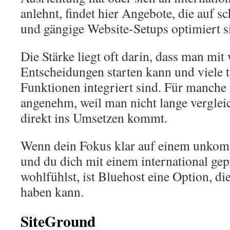
anlehnt, findet hier Angebote, die auf 
und gängige Website-Setups optimiert s
Die Stärke liegt oft darin, dass man mit
Entscheidungen starten kann und viele 
Funktionen integriert sind. Für manche 
angenehm, weil man nicht lange vergle
direkt ins Umsetzen kommt.
Wenn dein Fokus klar auf einem unkompl
und du dich mit einem international ge
wohlfühlst, ist Bluehost eine Option, 
haben kann.
SiteGround