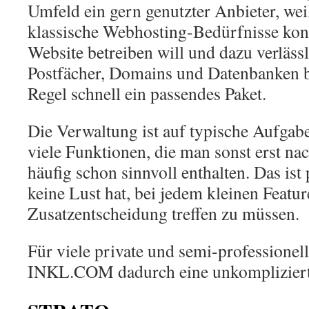
Umfeld ein gern genutzter Anbieter, weil
klassische Webhosting-Bedürfnisse konz
Website betreiben will und dazu verläss
Postfächer, Domains und Datenbanken br
Regel schnell ein passendes Paket.
Die Verwaltung ist auf typische Aufgabe
viele Funktionen, die man sonst erst n
häufig schon sinnvoll enthalten. Das is
keine Lust hat, bei jedem kleinen Featur
Zusatzentscheidung treffen zu müssen.
Für viele private und semi-professionel
INKL.COM dadurch eine unkomplizierte