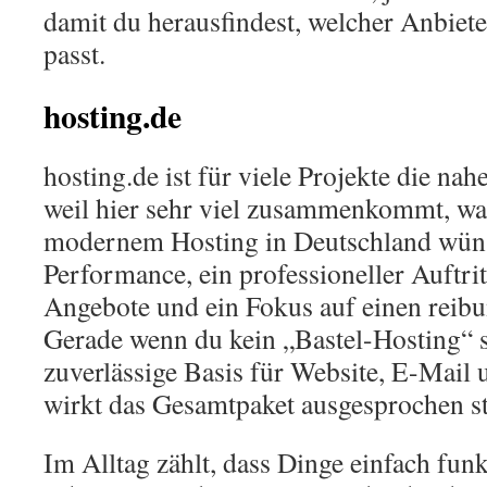
damit du herausfindest, welcher Anbiet
passt.
hosting.de
hosting.de ist für viele Projekte die nah
weil hier sehr viel zusammenkommt, wa
modernem Hosting in Deutschland wüns
Performance, ein professioneller Auftrit
Angebote und ein Fokus auf einen reibu
Gerade wenn du kein „Bastel-Hosting“ s
zuverlässige Basis für Website, E-Mai
wirkt das Gesamtpaket ausgesprochen s
Im Alltag zählt, dass Dinge einfach fun