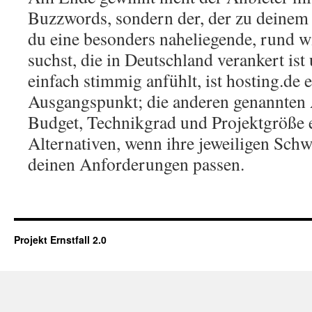
Buzzwords, sondern der, der zu deinem
du eine besonders naheliegende, rund 
suchst, die in Deutschland verankert ist
einfach stimmig anfühlt, ist hosting.de
Ausgangspunkt; die anderen genannten A
Budget, Technikgrad und Projektgröße e
Alternativen, wenn ihre jeweiligen Sch
deinen Anforderungen passen.
Projekt Ernstfall 2.0