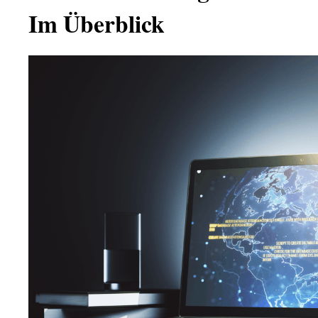
Im Überblick