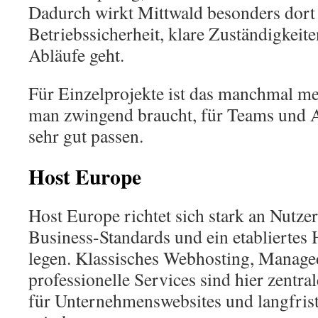
Dadurch wirkt Mittwald besonders dort 
Betriebssicherheit, klare Zuständigkeit
Abläufe geht.
Für Einzelprojekte ist das manchmal meh
man zwingend braucht, für Teams und A
sehr gut passen.
Host Europe
Host Europe richtet sich stark an Nutzer
Business-Standards und ein etabliertes 
legen. Klassisches Webhosting, Manag
professionelle Services sind hier zentr
für Unternehmenswebsites und langfristi