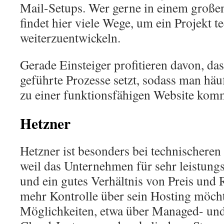
Mail-Setups. Wer gerne in einem großen
findet hier viele Wege, um ein Projekt t
weiterzuentwickeln.
Gerade Einsteiger profitieren davon, da
geführte Prozesse setzt, sodass man häu
zu einer funktionsfähigen Website kom
Hetzner
Hetzner ist besonders bei technischere
weil das Unternehmen für sehr leistungs
und ein gutes Verhältnis von Preis und 
mehr Kontrolle über sein Hosting möchte
Möglichkeiten, etwa über Managed- un