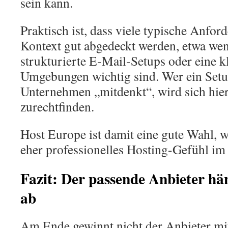
sein kann.
Praktisch ist, dass viele typische Anfo
Kontext gut abgedeckt werden, etwa w
strukturierte E-Mail-Setups oder eine 
Umgebungen wichtig sind. Wer ein Setu
Unternehmen „mitdenkt“, wird sich hier
zurechtfinden.
Host Europe ist damit eine gute Wahl, w
eher professionelles Hosting-Gefühl im
Fazit: Der passende Anbieter hä
ab
Am Ende gewinnt nicht der Anbieter mi